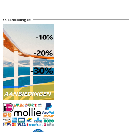
En aanbiedingen!