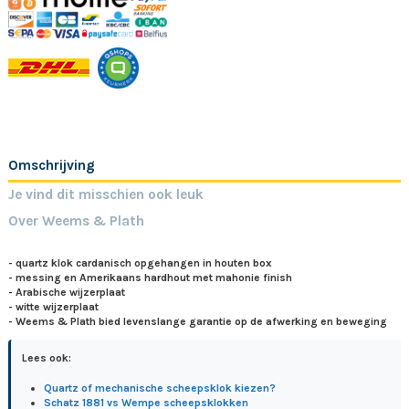
Omschrijving
Je vind dit misschien ook leuk
Over Weems & Plath
- quartz klok cardanisch opgehangen in houten box
- messing en Amerikaans hardhout met mahonie finish
- Arabische wijzerplaat
- witte wijzerplaat
- Weems & Plath bied levenslange garantie op de afwerking en beweging
Lees ook:
Quartz of mechanische scheepsklok kiezen?
Schatz 1881 vs Wempe scheepsklokken