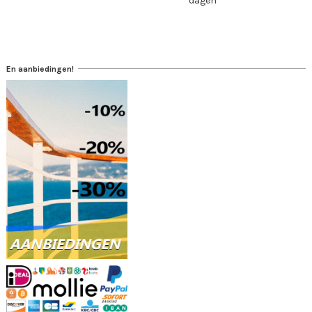
dagen
En aanbiedingen!