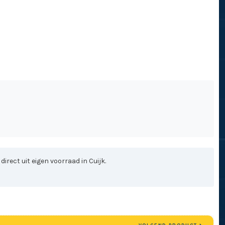
rect uit eigen voorraad in Cuijk.