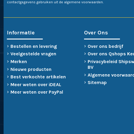
contactgegevens gebruiken uit de algemene voorwaarden.
Informatie
Over Ons
Bestellen en levering
Over ons bedrijf
Veelgestelde vragen
Over ons Qshops Ke
Merken
Privacybeleid Ships
BV
Nieuwe producten
Algemene voorwaar
Best verkochte artikelen
Sitemap
Meer weten over iDEAL
Meer weten over PayPal