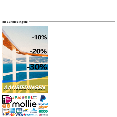
En aanbiedingen!