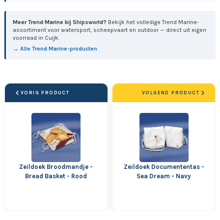
Meer Trend Marine bij Shipsworld?
Bekijk het volledige Trend Marine-
assortiment voor watersport, scheepvaart en outdoor — direct uit eigen
voorraad in Cuijk.
→ Alle Trend Marine-producten
VORIG PRODUCT
VOLGEND PRODUCT
Zeildoek Broodmandje -
Zeildoek Documententas -
Bread Basket - Rood
Sea Dream - Navy