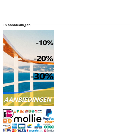
En aanbiedingen!