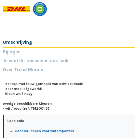
Omschrijving
Bijlagen
Je vind dit misschien ook leuk
Over Trend Marine
- zeilcap met touw gemaakt van echt zeildoek!
- zeer mooi afgewerkt!
- kleur: wit / navy
overige beschikbare kleuren:
- wit / rood (ref. TM2001.3)
Lees ook:
Cadeau-ideeën voor watersporters