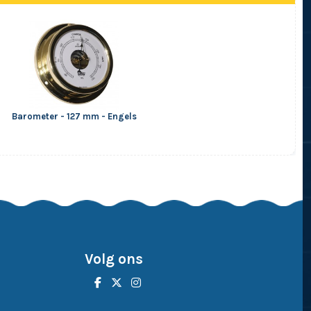
Barometer - 127 mm - Engels
Volg ons