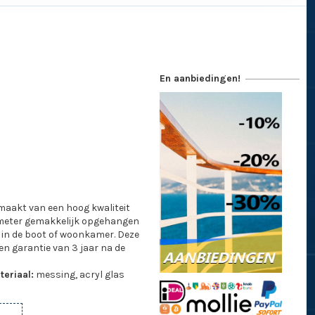
En aanbiedingen!
aakt van een hoog kwaliteit
ometer gemakkelijk opgehangen
in de boot of woonkamer. Deze
en garantie van 3 jaar na de
teriaal:
messing, acryl glas