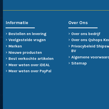
Informatie
Over Ons
Bestellen en levering
Over ons bedrijf
Veelgestelde vragen
Over ons Qshops Ke
Merken
Privacybeleid Ships
BV
Nieuwe producten
Algemene voorwaar
Best verkochte artikelen
Sitemap
Meer weten over iDEAL
Meer weten over PayPal