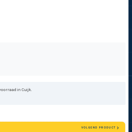
oorraad in Cuijk.
VOLGEND PRODUCT