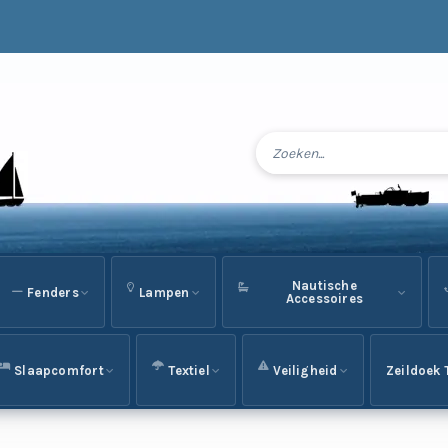
Nautische
Fenders
Lampen
Accessoires
Slaapcomfort
Textiel
Veiligheid
Zeildoek 