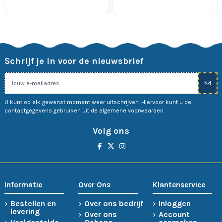
Schrijf je in voor de nieuwsbrief
U kunt op elk gewenst moment weer uitschrijven. Hiervoor kunt u de
contactgegevens gebruiken uit de algemene voorwaarden.
Volg ons
Informatie
Over Ons
Klantenservice
Bestellen en
Over ons bedrijf
Inloggen
levering
Over ons
Account