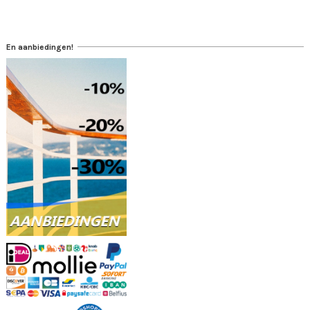
En aanbiedingen!