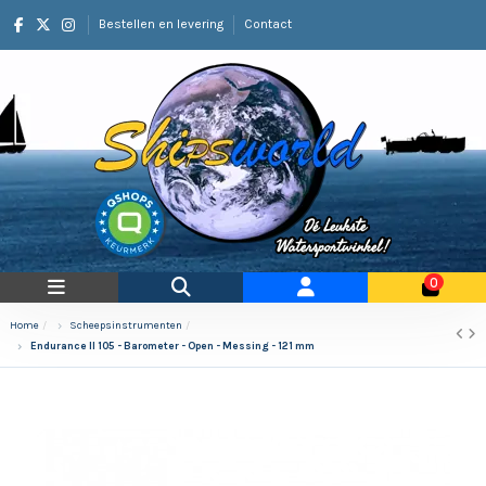
Bestellen en levering
Contact
0
Home
Scheepsinstrumenten
Endurance II 105 - Barometer - Open - Messing - 121 mm