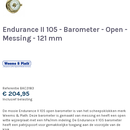
Endurance II 105 - Barometer - Open -
Messing - 121 mm
Referentie
BAC3183
€ 204,95
Inclusief belasting
De mooie Endurance II 105 open barometer is van het scheepsklokken merk
Weems & Plath. Deze barometer is gemaakt van messing en heeft een open
witte wijzerplaat met een hPa/mm indeling. De Endurance II 105 barometer
heeft een patrijspoort voor gemakkelijke toegang aan de voorzijde van de
klok.