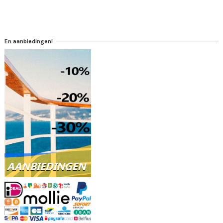
En aanbiedingen!